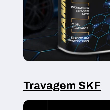
Travagem SKF