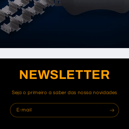
NEWSLETTER
Seja o primeiro a saber das nossa novidades
E-mail